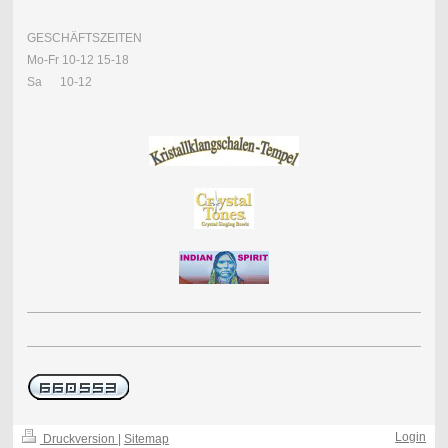
GESCHÄFTSZEITEN
Mo-Fr 10-12 15-18
Sa 10-12
Login
Druckversion
|
Sitemap