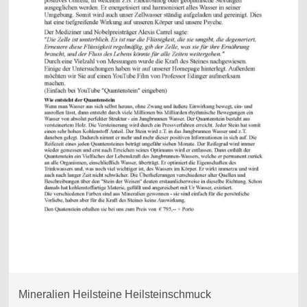
Mineralien Heilsteine Heilsteinschmuck