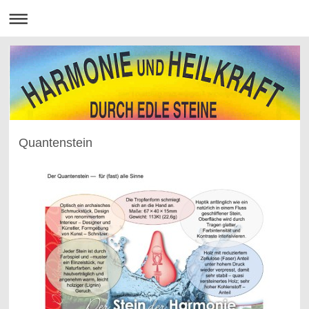
Quantenstein