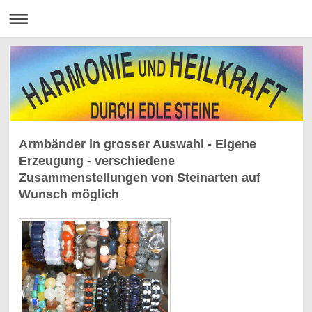
Armbänder in grosser Auswahl - Eigene
Erzeugung - verschiedene
Zusammenstellungen von Steinarten auf
Wunsch möglich